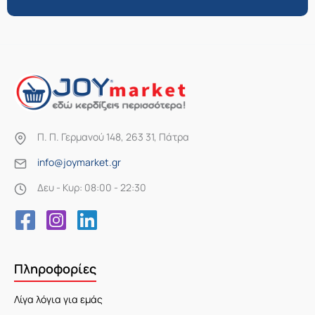
Π. Π. Γερμανού 148, 263 31, Πάτρα
info@joymarket.gr
Δευ - Κυρ: 08:00 - 22:30
Πληροφορίες
Λίγα λόγια για εμάς