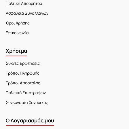
Πολτική Απορρήτου
Ασφάλεια Συναλλαγών
Όροι Χρήσης
Επικοινωνία
Χρήσιμα
Συχνές Ερωτήσεις
Τρόποι Πληρωμής
Τρόποι Αποστολής
Πολιτική Επιστροφών
Συνεργασία Χονδρικής
Ο Λογαριασμός μου