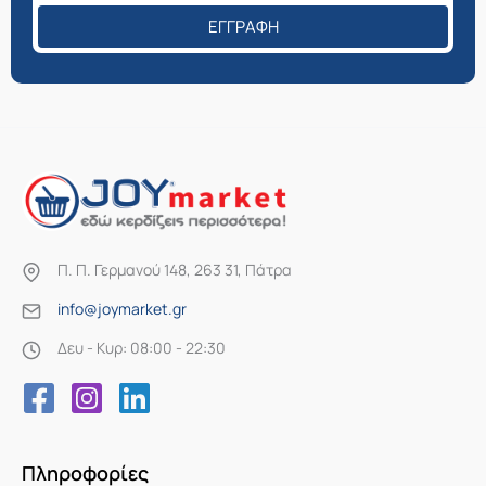
ΕΓΓΡΑΦΉ
Π. Π. Γερμανού 148, 263 31, Πάτρα
info@joymarket.gr
Δευ - Κυρ: 08:00 - 22:30
Πληροφορίες