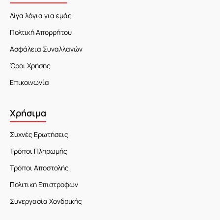
Λίγα λόγια για εμάς
Πολτική Απορρήτου
Ασφάλεια Συναλλαγών
Όροι Χρήσης
Επικοινωνία
Χρήσιμα
Συχνές Ερωτήσεις
Τρόποι Πληρωμής
Τρόποι Αποστολής
Πολιτική Επιστροφών
Συνεργασία Χονδρικής