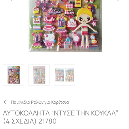
Παιχνίδια Ρόλων για Κορίτσια
ΑΥΤΟΚΟΛΛΗΤΑ “ΝΤΥΣΕ ΤΗΝ ΚΟΥΚΛΑ”
(4 ΣΧΕΔΙΑ) 21780