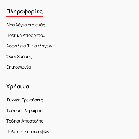
Πληροφορίες
Λίγα λόγια για εμάς
Πολτική Απορρήτου
Ασφάλεια Συναλλαγών
Όροι Χρήσης
Επικοινωνία
Χρήσιμα
Συχνές Ερωτήσεις
Τρόποι Πληρωμής
Τρόποι Αποστολής
Πολιτική Επιστροφών