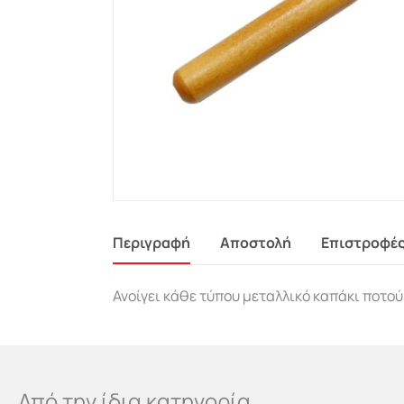
Περιγραφή
Αποστολή
Επιστροφέ
Ανοίγει κάθε τύπου μεταλλικό καπάκι ποτού
Από την ίδια κατηγορία