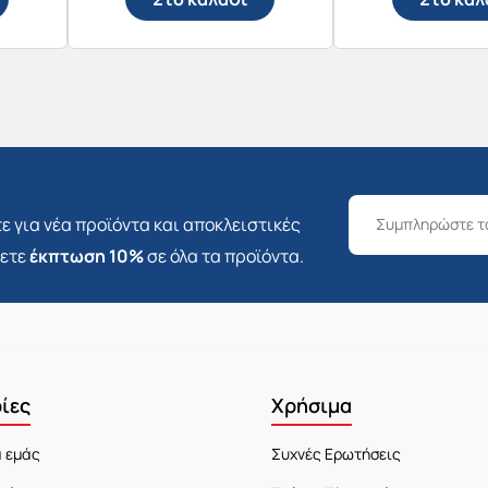
ε για νέα προϊόντα και αποκλειστικές
σετε
έκπτωση 10%
σε όλα τα προϊόντα.
ίες
Χρήσιμα
α εμάς
Συχνές Ερωτήσεις