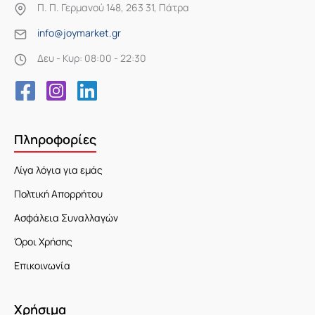
Π. Π. Γερμανού 148, 263 31, Πάτρα
info@joymarket.gr
Δευ - Κυρ: 08:00 - 22:30
Πληροφορίες
Λίγα λόγια για εμάς
Πολτική Απορρήτου
Ασφάλεια Συναλλαγών
Όροι Χρήσης
Επικοινωνία
Χρήσιμα