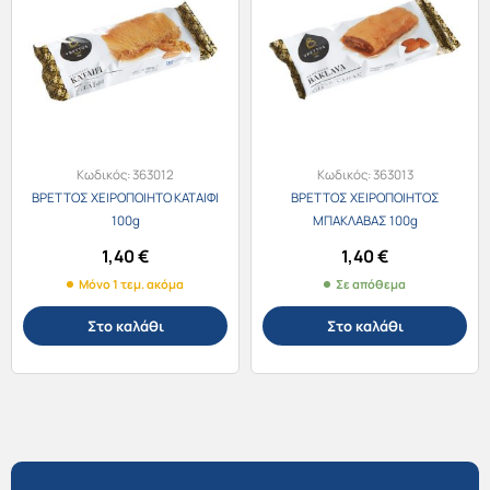
Κωδικός:
363012
Κωδικός:
363013
ΒΡΕΤΤΟΣ ΧΕΙΡΟΠΟΙΗΤΟ ΚΑΤΑΙΦΙ
ΒΡΕΤΤΟΣ ΧΕΙΡΟΠΟΙΗΤΟΣ
100g
ΜΠΑΚΛΑΒΑΣ 100g
1,40
€
1,40
€
Μόνο 1 τεμ. ακόμα
Σε απόθεμα
Στο καλάθι
Στο καλάθι