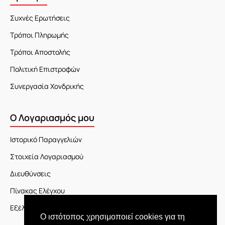
Συχνές Ερωτήσεις
Τρόποι Πληρωμής
Τρόποι Αποστολής
Πολιτική Επιστροφών
Συνεργασία Χονδρικής
Ο Λογαριασμός μου
Ιστορικό Παραγγελιών
Στοιχεία Λογαριασμού
Διευθύνσεις
Πίνακας Ελέγχου
Εξέλιξη Παραγγελίας
Ο ιστότοπος χρησιμοποιεί cookies για τη