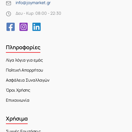
info@joymarket.gr
Δευ - Κυρ: 08:00 - 22:30
Πληροφορίες
Λίγα λόγια για εμάς
Πολτική Απορρήτου
Ασφάλεια Συναλλαγών
Όροι Χρήσης
Επικοινωνία
Χρήσιμα
Συχνές Ερωτήσεις