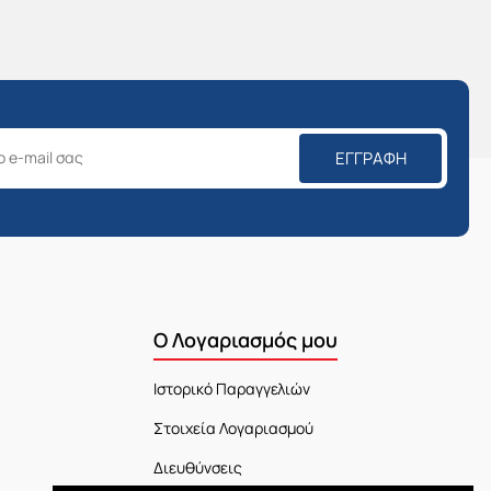
ΕΓΓΡΑΦΉ
Ο Λογαριασμός μου
Ιστορικό Παραγγελιών
Στοιχεία Λογαριασμού
Διευθύνσεις