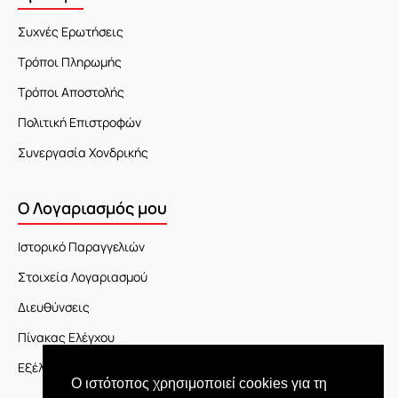
Συχνές Ερωτήσεις
Τρόποι Πληρωμής
Τρόποι Αποστολής
Πολιτική Επιστροφών
Συνεργασία Χονδρικής
Ο Λογαριασμός μου
Ιστορικό Παραγγελιών
Στοιχεία Λογαριασμού
Διευθύνσεις
Πίνακας Ελέγχου
Εξέλιξη Παραγγελίας
Ο ιστότοπος χρησιμοποιεί cookies για τη