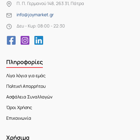
Π. Π. Γερμανού 148, 263 31, Πάτρα
info@joymarket.gr
Δευ - Κυρ: 08:00 - 22:30
Πληροφορίες
Λίγα λόγια για εμάς
Πολτική Απορρήτου
Ασφάλεια Συναλλαγών
Όροι Χρήσης
Επικοινωνία
Χρήσιμα