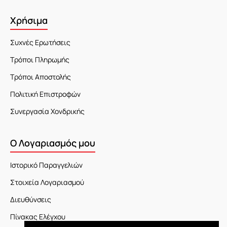
Χρήσιμα
Συχνές Ερωτήσεις
Τρόποι Πληρωμής
Τρόποι Αποστολής
Πολιτική Επιστροφών
Συνεργασία Χονδρικής
Ο Λογαριασμός μου
Ιστορικό Παραγγελιών
Στοιχεία Λογαριασμού
Διευθύνσεις
Πίνακας Ελέγχου