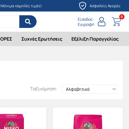
Μόνιμα χαμηλές τιμές!
Ασφαλείς Αγορές
Είσοδος
Εγγραφή
ΟΡΕΣ
Συχνές Ερωτήσεις
Εξέλιξη Παραγγελίας
Ταξινόμηση: