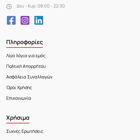
Δευ - Κυρ: 08:00 - 22:30
Πληροφορίες
Λίγα λόγια για εμάς
Πολτική Απορρήτου
Ασφάλεια Συναλλαγών
Όροι Χρήσης
Επικοινωνία
Χρήσιμα
Συχνές Ερωτήσεις