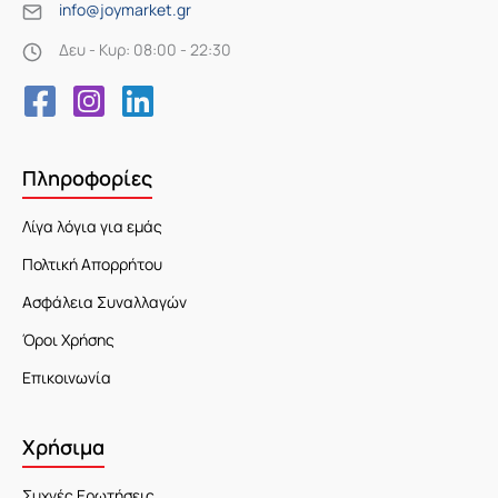
info@joymarket.gr
Δευ - Κυρ: 08:00 - 22:30
Πληροφορίες
Λίγα λόγια για εμάς
Πολτική Απορρήτου
Ασφάλεια Συναλλαγών
Όροι Χρήσης
Επικοινωνία
Χρήσιμα
Συχνές Ερωτήσεις