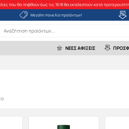
λίες που θα ληφθούν έως τις 16/8 θα εκτελεστούν κατά προτεραιότητ
Μεγάλη ποικιλία προϊόντων!
earch
r:
ΝΕΕΣ ΑΦΙΞΕΙΣ
ΠΡΟΣΦ
τα