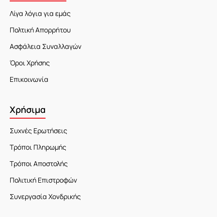
Λίγα λόγια για εμάς
Πολτική Απορρήτου
Ασφάλεια Συναλλαγών
Όροι Χρήσης
Επικοινωνία
Χρήσιμα
Συχνές Ερωτήσεις
Τρόποι Πληρωμής
Τρόποι Αποστολής
Πολιτική Επιστροφών
Συνεργασία Χονδρικής