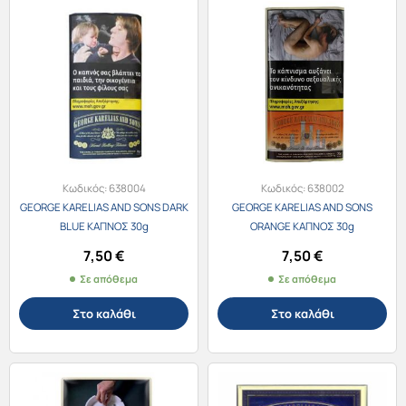
Κωδικός:
638004
Κωδικός:
638002
GEORGE KARELIAS AND SONS DARK
GEORGE KARELIAS AND SONS
BLUE ΚΑΠΝΟΣ 30g
ORANGE ΚΑΠΝΟΣ 30g
7,50
€
7,50
€
Σε απόθεμα
Σε απόθεμα
Στο καλάθι
Στο καλάθι