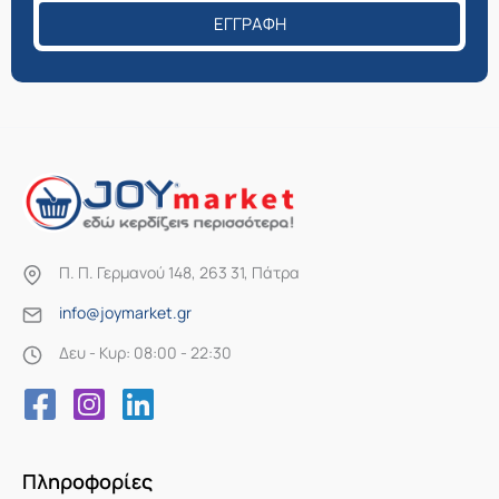
ΕΓΓΡΑΦΉ
Π. Π. Γερμανού 148, 263 31, Πάτρα
info@joymarket.gr
Δευ - Κυρ: 08:00 - 22:30
Πληροφορίες