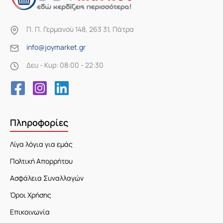
Π. Π. Γερμανού 148, 263 31, Πάτρα
info@joymarket.gr
Δευ - Κυρ: 08:00 - 22:30
Πληροφορίες
Λίγα λόγια για εμάς
Πολτική Απορρήτου
Ασφάλεια Συναλλαγών
Όροι Χρήσης
Επικοινωνία