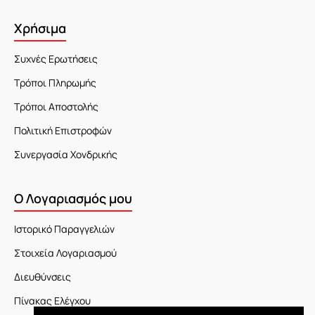
Χρήσιμα
Συχνές Ερωτήσεις
Τρόποι Πληρωμής
Τρόποι Αποστολής
Πολιτική Επιστροφών
Συνεργασία Χονδρικής
Ο Λογαριασμός μου
Ιστορικό Παραγγελιών
Στοιχεία Λογαριασμού
Διευθύνσεις
Πίνακας Ελέγχου