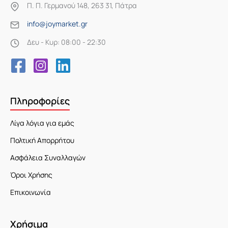
Π. Π. Γερμανού 148, 263 31, Πάτρα
info@joymarket.gr
Δευ - Κυρ: 08:00 - 22:30
Πληροφορίες
Λίγα λόγια για εμάς
Πολτική Απορρήτου
Ασφάλεια Συναλλαγών
Όροι Χρήσης
Επικοινωνία
Χρήσιμα