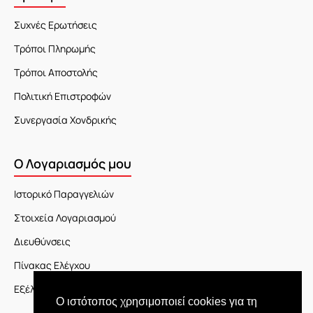
Συχνές Ερωτήσεις
Τρόποι Πληρωμής
Τρόποι Αποστολής
Πολιτική Επιστροφών
Συνεργασία Χονδρικής
Ο Λογαριασμός μου
Ιστορικό Παραγγελιών
Στοιχεία Λογαριασμού
Διευθύνσεις
Πίνακας Ελέγχου
Εξέλιξη Παραγγελίας
Ο ιστότοπος χρησιμοποιεί cookies για τη