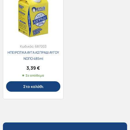
Κωδικός:
687003
ΗΠΕΙΡΩΤΙΚΑ ΑΥΓΑ ΑΣΠΡΑΔΙ ΑΥΓΟΥ
ΝΩΠΟ 485ml
3,39
€
Σε απόθεμα
Στο καλάθι