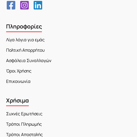
Πληροφορίες
Λίγα λόγια για εμάς
Πολτική Απορρήτου
Ασφάλεια Συναλλαγών
Όροι Χρήσης
Επικοινωνία
Χρήσιμα
Συχνές Ερωτήσεις
Τρόποι Πληρωμής
Τρόποι Αποστολής