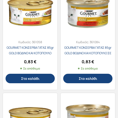
Κωδικός:
361058
Κωδικός:
361084
GOURMET ΚΟΝΣΕΡΒΑ ΓΑΤΑΣ 85gr
GOURMET ΚΟΝΣΕΡΒΑ ΓΑΤΑΣ 85gr
GOLD ΒΟΔΙΝΟ ΚΑΙ ΚΟΤΟΠΟΥΛΟ
GOLD ΒΟΔΙΝΟ ΚΑΙ ΚΟΤΟΠΟΥΛΟ ΣΕ
ΣΑΛΤΣΑ ΝΤΟΜΑΤΑΣ
0,83
€
0,83
€
Σε απόθεμα
Σε απόθεμα
Στο καλάθι
Στο καλάθι