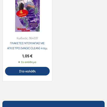
Κωδικός:
364037
ΠΛΑΚΕΤΕΣ ΝΤΟΥΛΑΠΑΣ ΜΕ
ΑΓΚΙΣΤΡΟ (MAGIC CLEAN) 4τεμ.
ΑΡΩΜA ΛΕΒΑΝΤΑ
1,05
€
Σε απόθεμα
Στο καλάθι