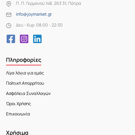
Π. Π. Γερμανού 148, 263 31, Πάτρα
info@joymarket.gr
Δευ - Κυρ: 08:00 - 22:30
Πληροφορίες
Λίγα λόγια για εμάς
Πολτική Απορρήτου
Ασφάλεια Συναλλαγών
Όροι Χρήσης
Επικοινωνία
Χρήσιμα