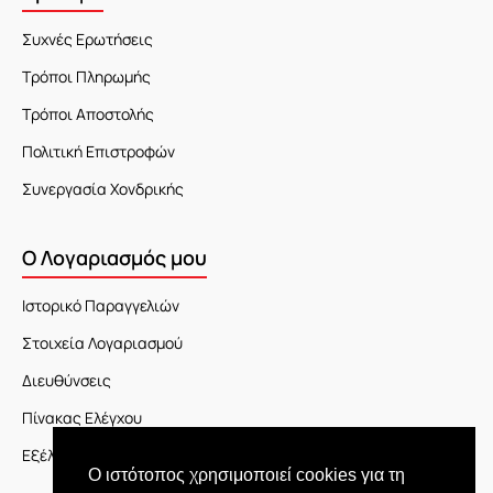
Συχνές Ερωτήσεις
Τρόποι Πληρωμής
Τρόποι Αποστολής
Πολιτική Επιστροφών
Συνεργασία Χονδρικής
Ο Λογαριασμός μου
Ιστορικό Παραγγελιών
Στοιχεία Λογαριασμού
Διευθύνσεις
Πίνακας Ελέγχου
Εξέλιξη Παραγγελίας
Ο ιστότοπος χρησιμοποιεί cookies για τη