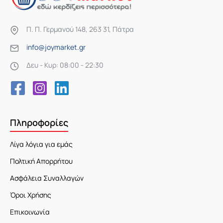
Π. Π. Γερμανού 148, 263 31, Πάτρα
info@joymarket.gr
Δευ - Κυρ: 08:00 - 22:30
Πληροφορίες
Λίγα λόγια για εμάς
Πολτική Απορρήτου
Ασφάλεια Συναλλαγών
Όροι Χρήσης
Επικοινωνία