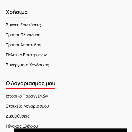
Χρήσιμα
Συχνές Ερωτήσεις
Τρόποι Πληρωμής
Τρόποι Αποστολής
Πολιτική Επιστροφών
Συνεργασία Χονδρικής
Ο Λογαριασμός μου
Ιστορικό Παραγγελιών
Στοιχεία Λογαριασμού
Διευθύνσεις
Πίνακας Ελέγχου