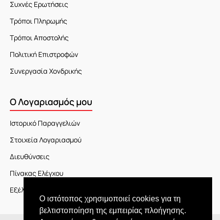
Συχνές Ερωτήσεις
Τρόποι Πληρωμής
Τρόποι Αποστολής
Πολιτική Επιστροφών
Συνεργασία Χονδρικής
Ο Λογαριασμός μου
Ιστορικό Παραγγελιών
Στοιχεία Λογαριασμού
Διευθύνσεις
Πίνακας Ελέγχου
Εξέλιξη Παραγγελίας
Ο ιστότοπος χρησιμοποιεί cookies για τη
βελτιστοποίηση της εμπειρίας πλοήγησης.