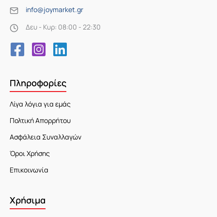
info@joymarket.gr
Δευ - Κυρ: 08:00 - 22:30
Πληροφορίες
Λίγα λόγια για εμάς
Πολτική Απορρήτου
Ασφάλεια Συναλλαγών
Όροι Χρήσης
Επικοινωνία
Χρήσιμα