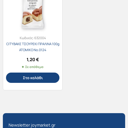
Κωδικός:
632004
CITYBAKE ΤΣΟΥΡΕΚΙ ΠΡΑΛΙΝΑ 100g
ΑΤΟΜΙΚΟ Νο.0124
1,20
€
Σε απόθεμα
Στο καλάθι
Newsletter joymarket.gr