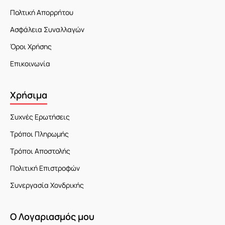
Πολτική Απορρήτου
Ασφάλεια Συναλλαγών
Όροι Χρήσης
Επικοινωνία
Χρήσιμα
Συχνές Ερωτήσεις
Τρόποι Πληρωμής
Τρόποι Αποστολής
Πολιτική Επιστροφών
Συνεργασία Χονδρικής
Ο Λογαριασμός μου