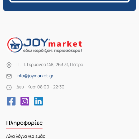
Π. Π. Γερμανού 148, 263 31, Πάτρα
info@joymarket.gr
Δευ - Κυρ: 08:00 - 22:30
Πληροφορίες
Λίγα λόγια για εμάς