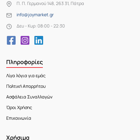
Π. Π. Γερμανού 148, 263 31, Πάτρα
info@joymarket.gr
Δευ - Κυρ: 08:00 - 22:30
Πληροφορίες
Λίγα λόγια για εμάς
Πολτική Απορρήτου
Ασφάλεια Συναλλαγών
Όροι Χρήσης
Επικοινωνία
Χρήσιμα