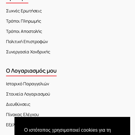
Συχνές Ερωτήσεις
Τρόποι Πληρωμής
Τρόποι Αποστολής
Πολιτική Επιστροφών
Συνεργασία Χονδρικής
Ο Λογαριασμός μου
Ιστορικό Παραγγελιών
Στοιχεία Λογαριασμού
Διευθύνσεις
Πίνακας Ελέγχου
Εξέλιξη Παραγγελίας
Ο ιστότοπος χρησιμοποιεί cookies για τη