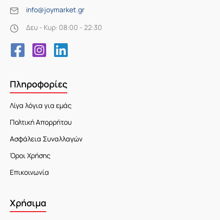
info@joymarket.gr
Δευ - Κυρ: 08:00 - 22:30
Πληροφορίες
Λίγα λόγια για εμάς
Πολτική Απορρήτου
Ασφάλεια Συναλλαγών
Όροι Χρήσης
Επικοινωνία
Χρήσιμα