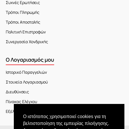
Συχνές Ερωτήσεις
Τρόποι Πληρωμής
Τρόποι Αποστολής
Πολιτική Επιστροφών
Συνεργασία Χονδρικής
Ο Λογαριασμός μου
Ιστορικό Παραγγελιών
Στοιχεία Λογαριασμού
Διευθύνσεις
Πίνακας Ελέγχου
Εξέλιξη Παραγγελίας
Ο ιστότοπος χρησιμοποιεί cookies για τη
βελτιστοποίηση της εμπειρίας πλοήγησης.