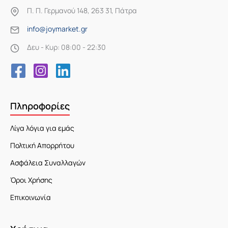
Π. Π. Γερμανού 148, 263 31, Πάτρα
info@joymarket.gr
Δευ - Κυρ: 08:00 - 22:30
Πληροφορίες
Λίγα λόγια για εμάς
Πολτική Απορρήτου
Ασφάλεια Συναλλαγών
Όροι Χρήσης
Επικοινωνία