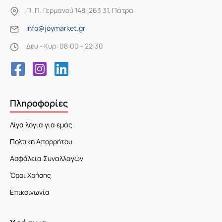
Π. Π. Γερμανού 148, 263 31, Πάτρα
info@joymarket.gr
Δευ - Κυρ: 08:00 - 22:30
Πληροφορίες
Λίγα λόγια για εμάς
Πολτική Απορρήτου
Ασφάλεια Συναλλαγών
Όροι Χρήσης
Επικοινωνία