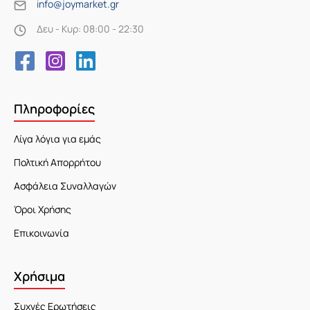
info@joymarket.gr
Δευ - Κυρ: 08:00 - 22:30
Πληροφορίες
Λίγα λόγια για εμάς
Πολτική Απορρήτου
Ασφάλεια Συναλλαγών
Όροι Χρήσης
Επικοινωνία
Χρήσιμα
Συχνές Ερωτήσεις