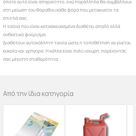
όποτε αυτό είναι απαραίτητο, ενώ παράλληλα θα συμβάλλουν
στη μείωση του θορύθου κάθε φορά που μετακινείτε τα
έπιπλά σας.
Η τσόχα που είναι κατασκευασμένα διαθέτει απαλό αλλά
ανθεκτικό φινίρισμα.
Διαθέτουν αυτοκόλλητη ταινία ώστε η τοποθέτηση να γίνεται
εύκολα και γρήγορα. Η κόλλα είναι πολύ ισχυρή, παρέχοντάς
σας μέγιστη σταθερότητα.
Από την ίδια κατηγορία