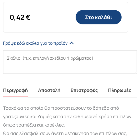
0,42
€
Στο καλάθι
Γράψε εδώ σχόλια για το προϊόν
Περιγραφή
Αποστολή
Επιστροφές
Πληρωμές
Τσοχάκια τα οποία θα προστατεύσουν το δάπεδο από
γρατζουνιές και ζημιές κατά την καθημερινή χρήση επίπλων
όπως τραπέζια και καρέκλες.
Θα σας εξασφαλίσουν άνετη μετακίνηση των επίπλων σας,