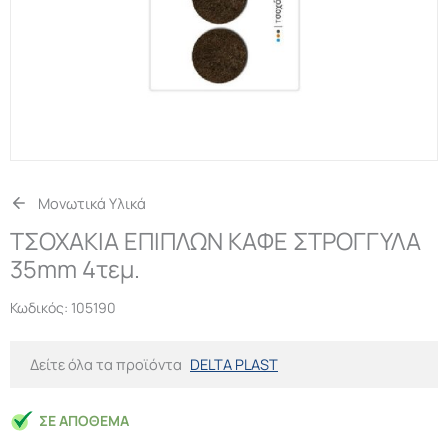
Μονωτικά Υλικά
ΤΣΟΧΑΚΙΑ ΕΠΙΠΛΩΝ ΚΑΦΕ ΣΤΡΟΓΓΥΛΑ
35mm 4τεμ.
Κωδικός:
105190
Δείτε όλα τα προϊόντα
DELTA PLAST
ΣΕ ΑΠΌΘΕΜΑ