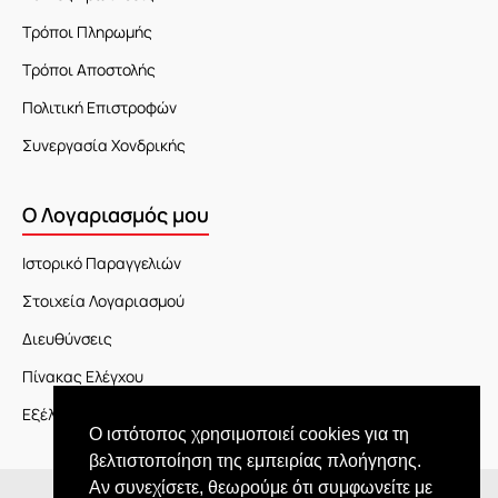
Τρόποι Πληρωμής
Τρόποι Αποστολής
Πολιτική Επιστροφών
Συνεργασία Χονδρικής
Ο Λογαριασμός μου
Ιστορικό Παραγγελιών
Στοιχεία Λογαριασμού
Διευθύνσεις
Πίνακας Ελέγχου
Εξέλιξη Παραγγελίας
Ο ιστότοπος χρησιμοποιεί cookies για τη
βελτιστοποίηση της εμπειρίας πλοήγησης.
Αν συνεχίσετε, θεωρούμε ότι συμφωνείτε με