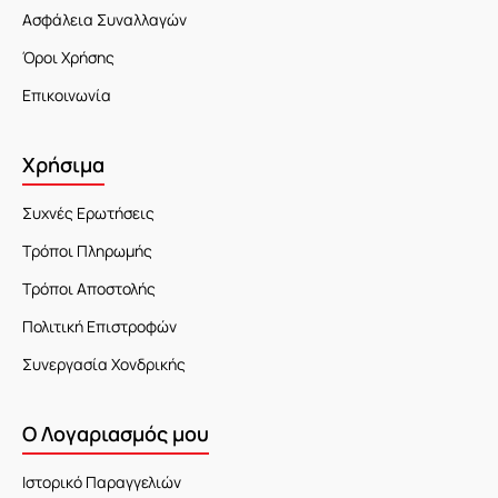
Ασφάλεια Συναλλαγών
Όροι Χρήσης
Επικοινωνία
Χρήσιμα
Συχνές Ερωτήσεις
Τρόποι Πληρωμής
Τρόποι Αποστολής
Πολιτική Επιστροφών
Συνεργασία Χονδρικής
Ο Λογαριασμός μου
Ιστορικό Παραγγελιών