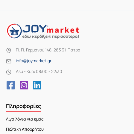
Π. Π. Γερμανού 148, 263 31, Πάτρα
info@joymarket.gr
Δευ - Κυρ: 08:00 - 22:30
Πληροφορίες
Λίγα λόγια για εμάς
Πολτική Απορρήτου