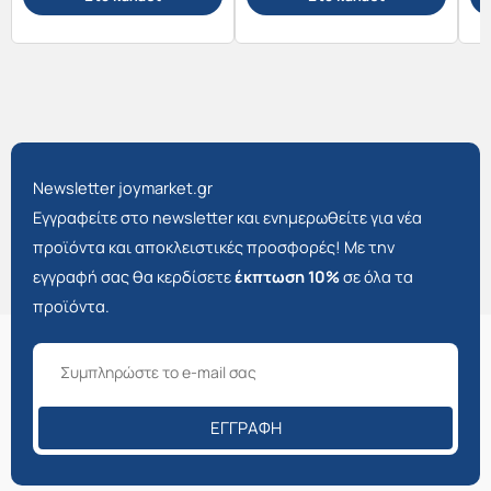
Newsletter joymarket.gr
Εγγραφείτε στο newsletter και ενημερωθείτε για νέα
προϊόντα και αποκλειστικές προσφορές! Με την
εγγραφή σας θα κερδίσετε
έκπτωση 10%
σε όλα τα
προϊόντα.
ΕΓΓΡΑΦΉ