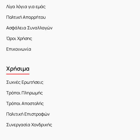
Λίγα λόγια για εμάς
Πολτική Απορρήτου
Ασφάλεια Συναλλαγών
Όροι Χρήσης
Επικοινωνία
Χρήσιμα
Συχνές Ερωτήσεις
Τρόποι Πληρωμής
Τρόποι Αποστολής
Πολιτική Επιστροφών
Συνεργασία Χονδρικής