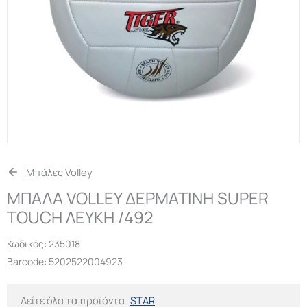
Μπάλες Volley
ΜΠΑΛΑ VOLLEY ΔΕΡΜΑΤΙΝΗ SUPER
TOUCH ΛΕΥΚΗ /492
Κωδικός:
235018
Barcode: 5202522004923
Δείτε όλα τα προϊόντα
STAR