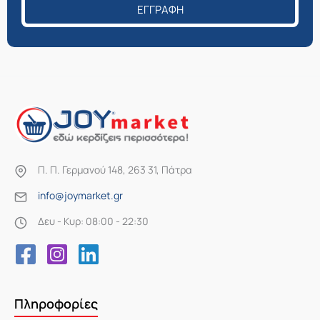
ΕΓΓΡΑΦΉ
Π. Π. Γερμανού 148, 263 31, Πάτρα
info@joymarket.gr
Δευ - Κυρ: 08:00 - 22:30
Πληροφορίες