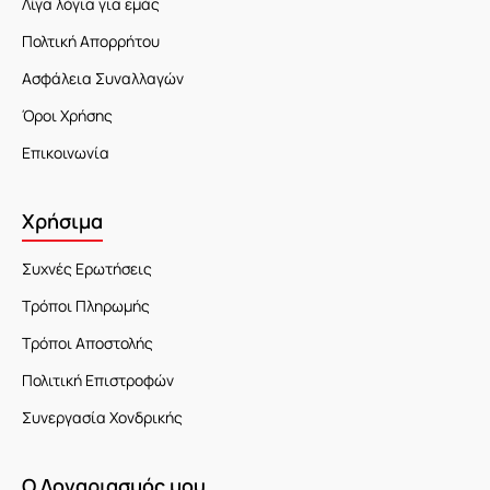
Λίγα λόγια για εμάς
Πολτική Απορρήτου
Ασφάλεια Συναλλαγών
Όροι Χρήσης
Επικοινωνία
Χρήσιμα
Συχνές Ερωτήσεις
Τρόποι Πληρωμής
Τρόποι Αποστολής
Πολιτική Επιστροφών
Συνεργασία Χονδρικής
Ο Λογαριασμός μου