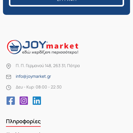
Π. Π. Γερμανού 148, 263 31, Πάτρα
info@joymarket.gr
Δευ - Κυρ: 08:00 - 22:30
Πληροφορίες