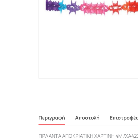
Περιγραφή
Αποστολή
Επιστροφέ
ΓΙΡΛΑΝΤΑ ΑΠΟΚΡΙΑΤΙΚΗ ΧΑΡΤΙΝΗ 4Μ /ΧΑ42