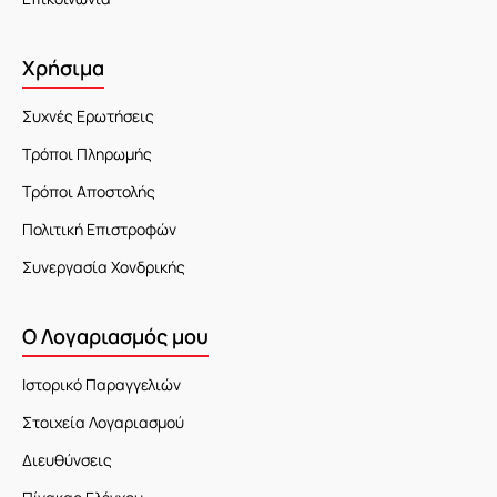
Χρήσιμα
Συχνές Ερωτήσεις
Τρόποι Πληρωμής
Τρόποι Αποστολής
Πολιτική Επιστροφών
Συνεργασία Χονδρικής
Ο Λογαριασμός μου
Ιστορικό Παραγγελιών
Στοιχεία Λογαριασμού
Διευθύνσεις