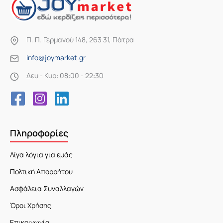
Π. Π. Γερμανού 148, 263 31, Πάτρα
info@joymarket.gr
Δευ - Κυρ: 08:00 - 22:30
Πληροφορίες
Λίγα λόγια για εμάς
Πολτική Απορρήτου
Ασφάλεια Συναλλαγών
Όροι Χρήσης
Επικοινωνία