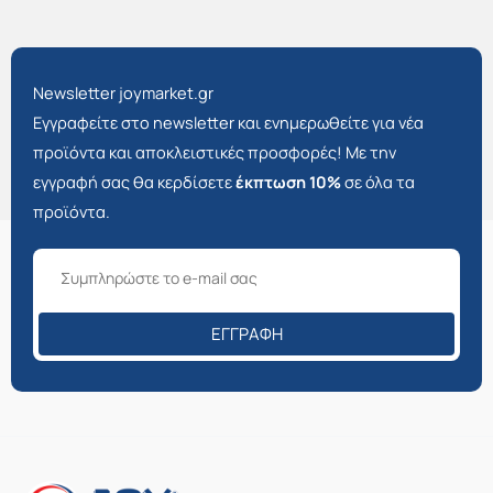
Newsletter joymarket.gr
Εγγραφείτε στο newsletter και ενημερωθείτε για νέα
προϊόντα και αποκλειστικές προσφορές! Με την
εγγραφή σας θα κερδίσετε
έκπτωση 10%
σε όλα τα
προϊόντα.
ΕΓΓΡΑΦΉ