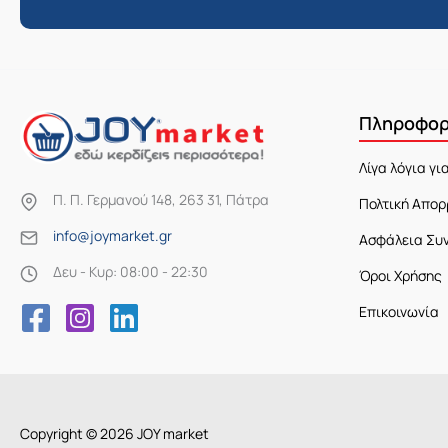
Πληροφορ
Λίγα λόγια γι
Π. Π. Γερμανού 148, 263 31, Πάτρα
Πολτική Απορ
info@joymarket.gr
Ασφάλεια Συ
Δευ - Κυρ: 08:00 - 22:30
Όροι Χρήσης
Επικοινωνία
Copyright © 2026 JOY market