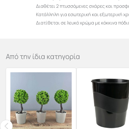
Διαθέτει 2 πτυσσόμενες σχάρες και προσφ
Κατάλληλη για εσωτερική και εξωτερική χρ
Διατίθεται σε λευκό χρώμα με κόκκινα πόδι
Από την ίδια κατηγορία