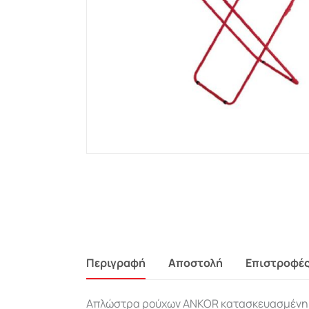
Περιγραφή
Αποστολή
Επιστροφέ
Απλώστρα ρούχων ANKOR κατασκευασμένη α