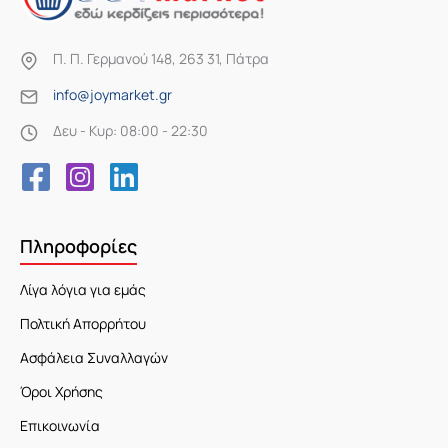
Π. Π. Γερμανού 148, 263 31, Πάτρα
info@joymarket.gr
Δευ - Κυρ: 08:00 - 22:30
Πληροφορίες
Λίγα λόγια για εμάς
Πολτική Απορρήτου
Ασφάλεια Συναλλαγών
Όροι Χρήσης
Επικοινωνία