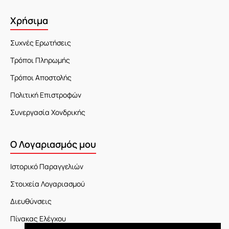
Χρήσιμα
Συχνές Ερωτήσεις
Τρόποι Πληρωμής
Τρόποι Αποστολής
Πολιτική Επιστροφών
Συνεργασία Χονδρικής
Ο Λογαριασμός μου
Ιστορικό Παραγγελιών
Στοιχεία Λογαριασμού
Διευθύνσεις
Πίνακας Ελέγχου